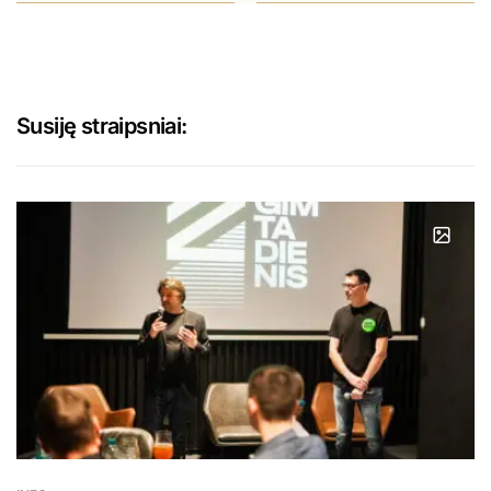
Susiję straipsniai: