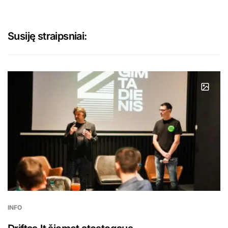
Susiję straipsniai:
INFO