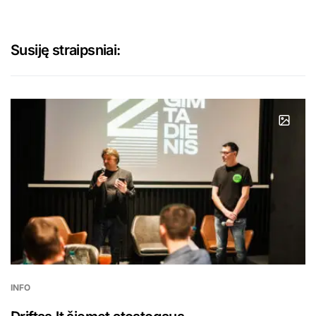
Susiję straipsniai:
INFO