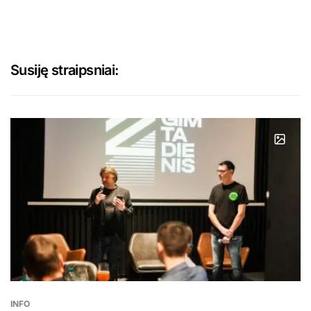
Susiję straipsniai:
INFO