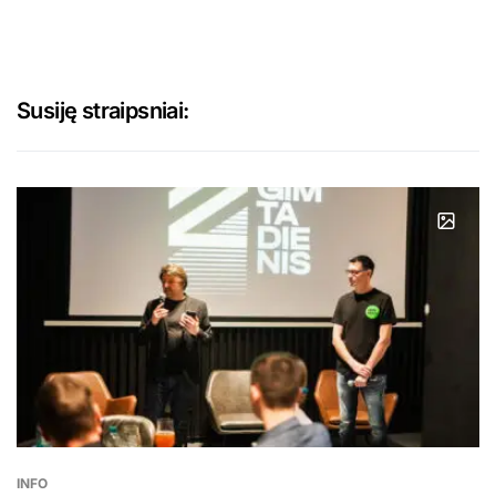
Susiję straipsniai:
INFO