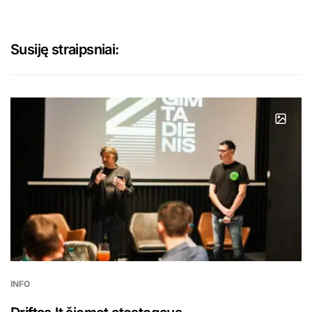
Susiję straipsniai:
INFO