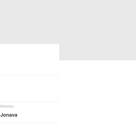
Miestas
Jonava