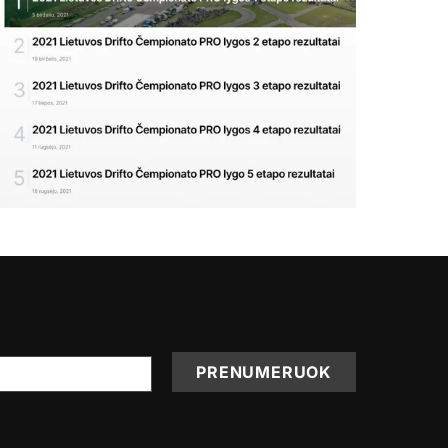
PRENUMERUOK