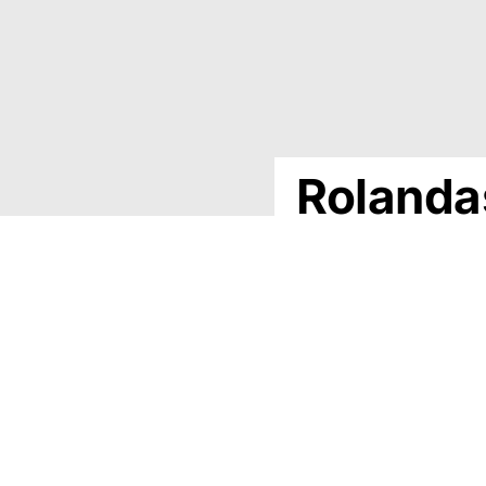
Rolanda