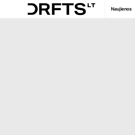
Naujienos