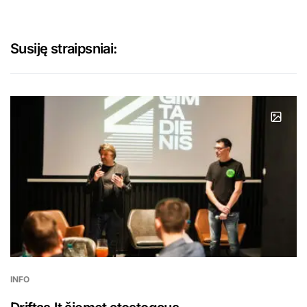
Susiję straipsniai:
INFO