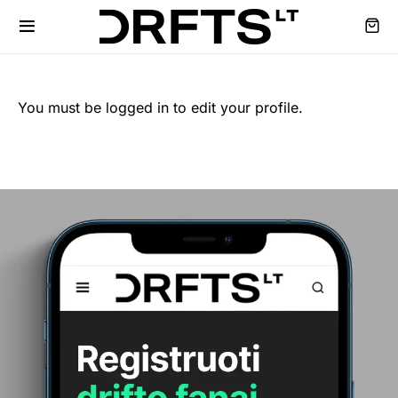
You must be logged in to edit your profile.