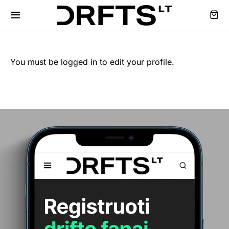
You must be logged in to edit your profile.