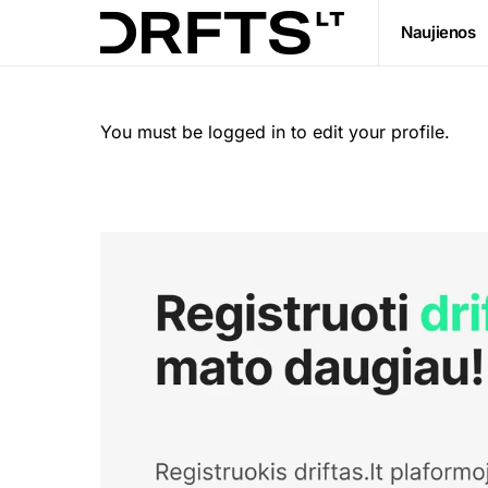
Naujienos
You must be logged in to edit your profile.