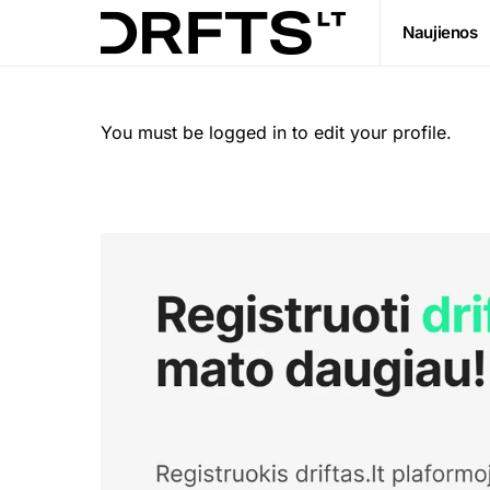
Naujienos
You must be logged in to edit your profile.