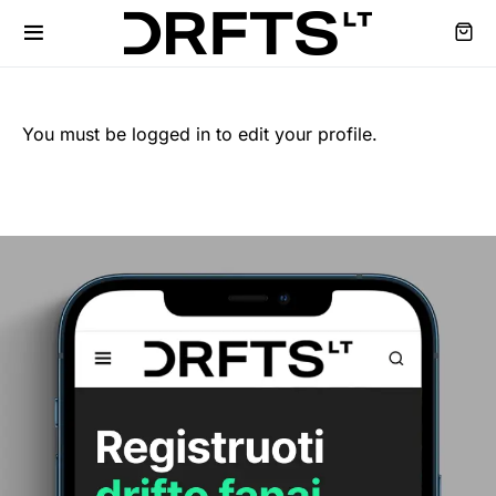
You must be logged in to edit your profile.