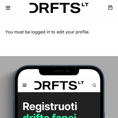
You must be logged in to edit your profile.