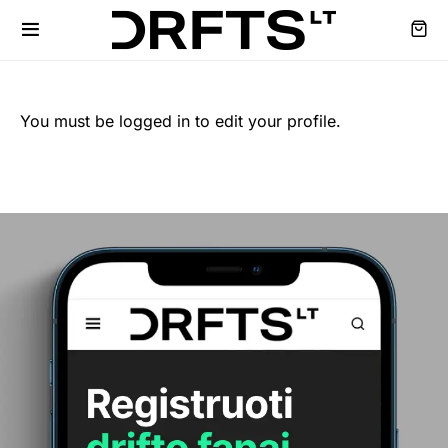
You must be logged in to edit your profile.