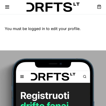
You must be logged in to edit your profile.