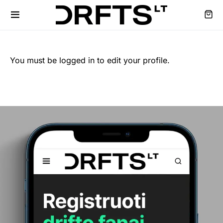
You must be logged in to edit your profile.