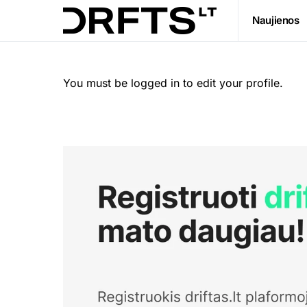
Naujienos
You must be logged in to edit your profile.