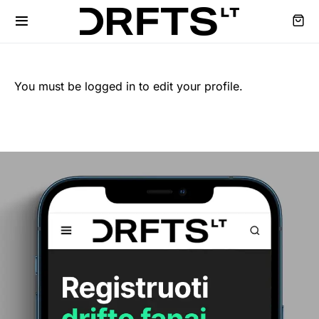
You must be logged in to edit your profile.