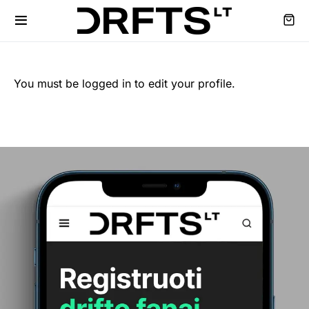
You must be logged in to edit your profile.