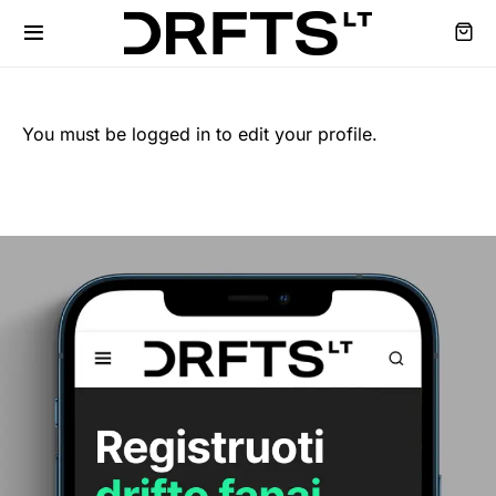
You must be logged in to edit your profile.