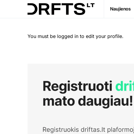
Naujienos
You must be logged in to edit your profile.