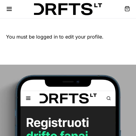
You must be logged in to edit your profile.