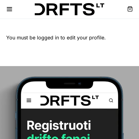
You must be logged in to edit your profile.