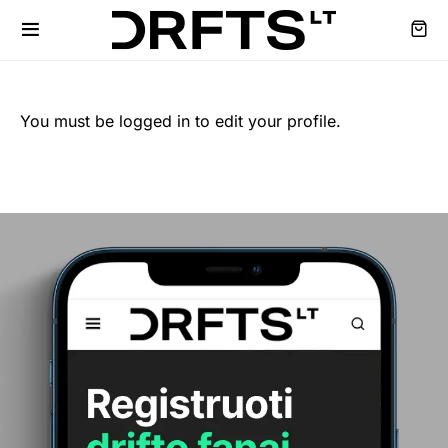
You must be logged in to edit your profile.