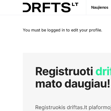
Naujienos
You must be logged in to edit your profile.