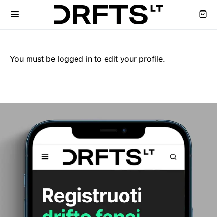
You must be logged in to edit your profile.