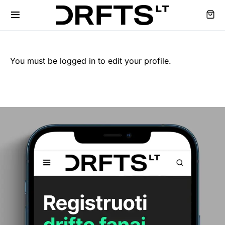
You must be logged in to edit your profile.