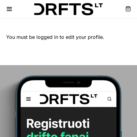
You must be logged in to edit your profile.