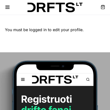
You must be logged in to edit your profile.