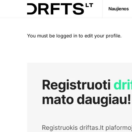
Naujienos
You must be logged in to edit your profile.