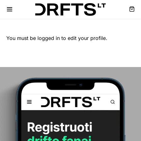
You must be logged in to edit your profile.