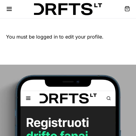
You must be logged in to edit your profile.