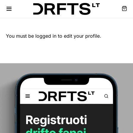
You must be logged in to edit your profile.