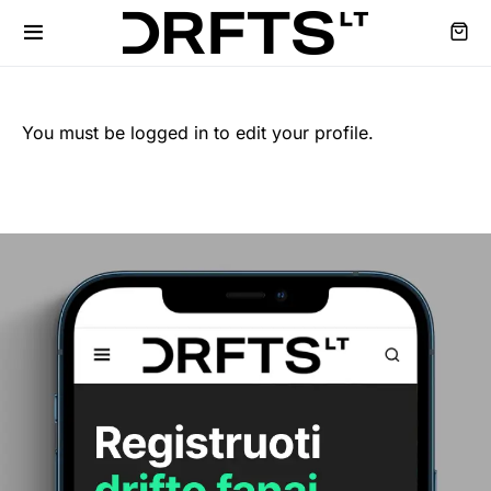
You must be logged in to edit your profile.