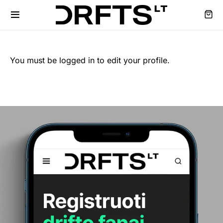
You must be logged in to edit your profile.