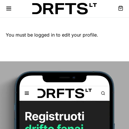
You must be logged in to edit your profile.