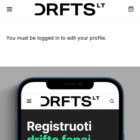
You must be logged in to edit your profile.