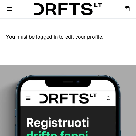
You must be logged in to edit your profile.