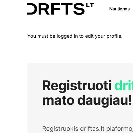
Naujienos
You must be logged in to edit your profile.