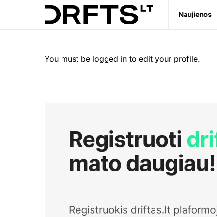
Naujienos
You must be logged in to edit your profile.