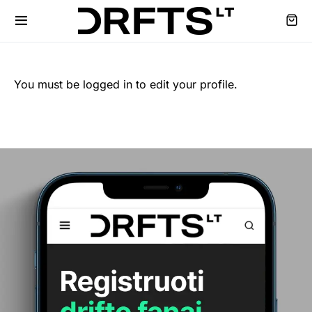
You must be logged in to edit your profile.