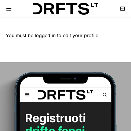
You must be logged in to edit your profile.