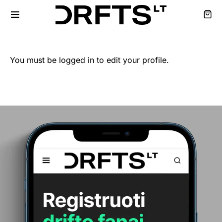
You must be logged in to edit your profile.