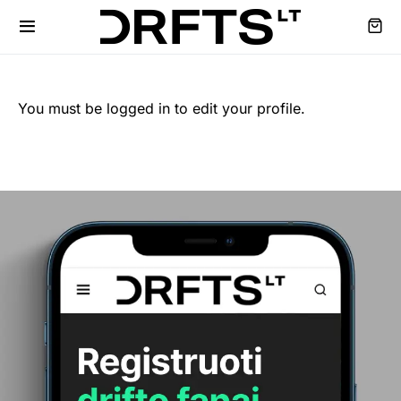
You must be logged in to edit your profile.