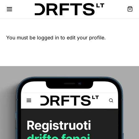
You must be logged in to edit your profile.