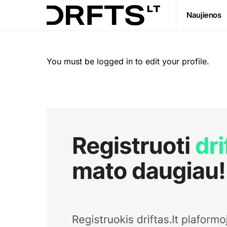
Naujienos
You must be logged in to edit your profile.