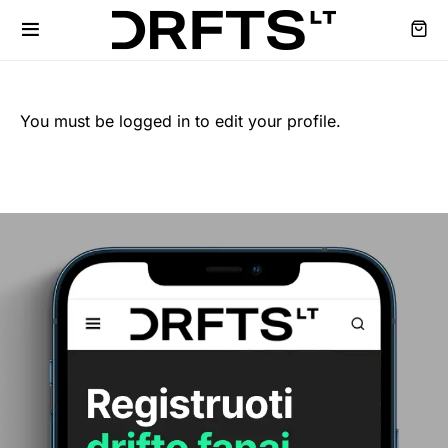
You must be logged in to edit your profile.