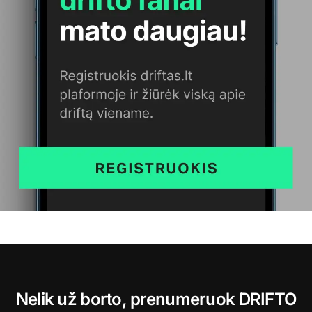
Nelik už borto, prenumeruok DRIFTO