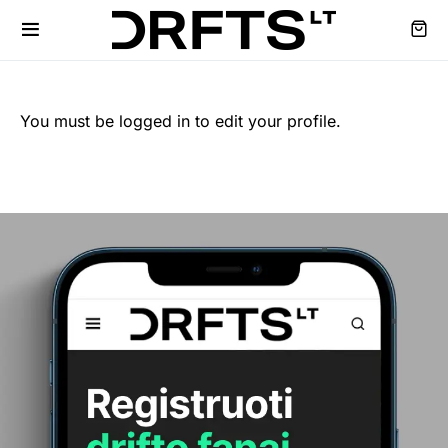
You must be logged in to edit your profile.