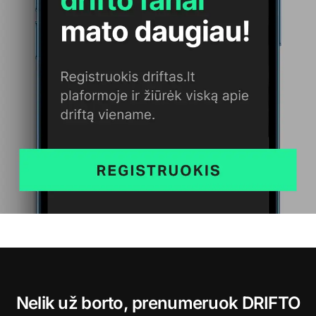
Nelik už borto, prenumeruok DRIFTO