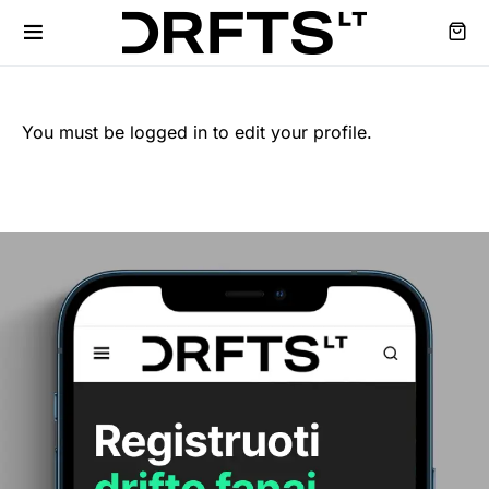
You must be logged in to edit your profile.